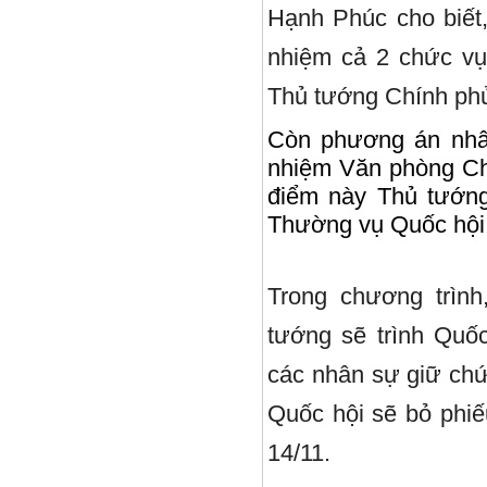
Hạnh Phúc cho biết
nhiệm cả 2 chức vụ
Thủ tướng Chính ph
Còn phương án nhâ
nhiệm Văn phòng Ch
điểm này Thủ tướng
Thường vụ Quốc hội
Trong chương trình
tướng sẽ trình Quố
các nhân sự giữ chứ
Quốc hội sẽ bỏ phiế
14/11.